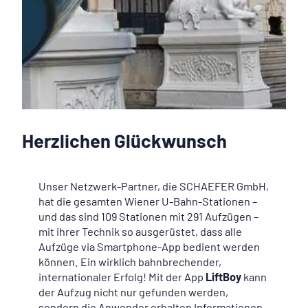
Herzlichen Glückwunsch
Unser Netzwerk-Partner, die SCHAEFER GmbH,
hat die gesamten Wiener U-Bahn-Stationen –
und das sind 109 Stationen mit 291 Aufzügen –
mit ihrer Technik so ausgerüstet, dass alle
Aufzüge via Smartphone-App bedient werden
können. Ein wirklich bahnbrechender,
internationaler Erfolg! Mit der App
LiftBoy
kann
der Aufzug nicht nur gefunden werden,
sondern die Anwender erhalten Informationen