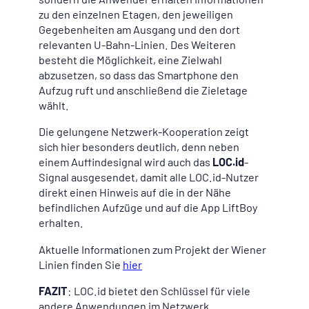
zu den einzelnen Etagen, den jeweiligen
Gegebenheiten am Ausgang und den dort
relevanten U-Bahn-Linien. Des Weiteren
besteht die Möglichkeit, eine Zielwahl
abzusetzen, so dass das Smartphone den
Aufzug ruft und anschließend die Zieletage
wählt.
Die gelungene Netzwerk-Kooperation zeigt
sich hier besonders deutlich, denn neben
einem Auffindesignal wird auch das
LOC.id
-
Signal ausgesendet, damit alle LOC.id-Nutzer
direkt einen Hinweis auf die in der Nähe
befindlichen Aufzüge und auf die App LiftBoy
erhalten.
Aktuelle Informationen zum Projekt der Wiener
Linien finden Sie
hier
FAZIT
: LOC.id bietet den Schlüssel für viele
andere Anwendungen im Netzwerk.